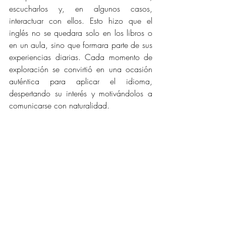
escucharlos y, en algunos casos, 
interactuar con ellos. Esto hizo que el 
inglés no se quedara solo en los libros o 
en un aula, sino que formara parte de sus 
experiencias diarias. Cada momento de 
exploración se convirtió en una ocasión 
auténtica para aplicar el idioma, 
despertando su interés y motivándolos a 
comunicarse con naturalidad.