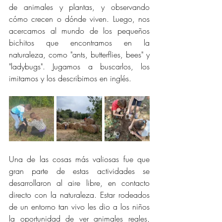
de animales y plantas, y observando 
cómo crecen o dónde viven. Luego, nos 
acercamos al mundo de los pequeños 
bichitos que encontramos en la 
naturaleza, como "ants, butterflies, bees" y 
"ladybugs". Jugamos a buscarlos, los 
imitamos y los describimos en inglés.
Una de las cosas más valiosas fue que 
gran parte de estas actividades se 
desarrollaron al aire libre, en contacto 
directo con la naturaleza. Estar rodeados 
de un entorno tan vivo les dio a los niños 
la oportunidad de ver animales reales, 