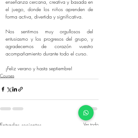
enseñanza cercana, creativa y basada en 
el juego, donde los niños aprenden de 
forma activa, divertida y significativa.
Nos sentimos muy orgullosos del 
entusiasmo y los progresos del grupo, y 
agradecemos de corazón vuestro 
acompañamiento durante todo el curso.
¡Feliz verano y hasta septiembre!
Courses
Entradas recientes
Ver todo