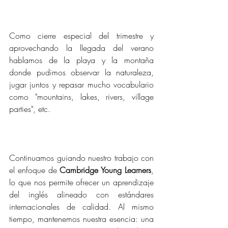
Como cierre especial del trimestre y 
aprovechando la llegada del verano 
hablamos de la playa y la montaña 
donde pudimos observar la naturaleza, 
jugar juntos y repasar mucho vocabulario 
como "mountains, lakes, rivers, village 
parties", etc. 
Continuamos guiando nuestro trabajo con 
el enfoque de 
Cambridge Young Learners
, 
lo que nos permite ofrecer un aprendizaje 
del inglés alineado con estándares 
internacionales de calidad. Al mismo 
tiempo, mantenemos nuestra esencia: una 