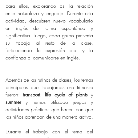
para ellos, explorando así la relación 
entre naturaleza y lenguaje. Durante esta 
actividad, descubren nuevo vocabulario 
en inglés de forma espontánea y 
significativa. Luego, cada grupo presenta 
su trabajo al resto de la clase, 
fortaleciendo la expresión oral y la 
confianza al comunicarse en inglés. 
Además de las rutinas de clases, los temas 
principales que trabajamos ese trimestre 
fueron: 
transport
, 
life cycle of plants
 y 
summer
 y hemos utilizado juegos y 
actividades prácticas que hacen con que 
los niños aprendan de una manera activa.
Durante el trabajo con el tema del 