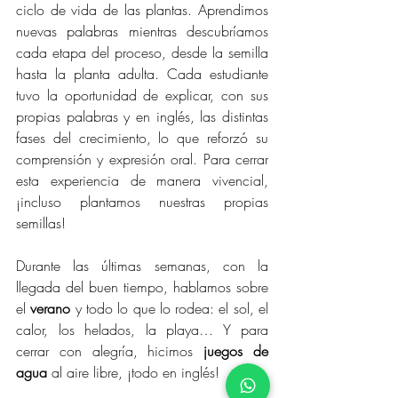
ciclo de vida de las plantas. Aprendimos 
nuevas palabras mientras descubríamos 
cada etapa del proceso, desde la semilla 
hasta la planta adulta. Cada estudiante 
tuvo la oportunidad de explicar, con sus 
propias palabras y en inglés, las distintas 
fases del crecimiento, lo que reforzó su 
comprensión y expresión oral. Para cerrar 
esta experiencia de manera vivencial, 
¡incluso plantamos nuestras propias 
semillas!
Durante las últimas semanas, con la 
llegada del buen tiempo, hablamos sobre 
el 
verano
 y todo lo que lo rodea: el sol, el 
calor, los helados, la playa… Y para 
cerrar con alegría, hicimos 
juegos de 
agua
 al aire libre, ¡todo en inglés!