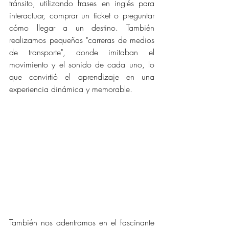
tránsito, utilizando frases en inglés para 
interactuar, comprar un ticket o preguntar 
cómo llegar a un destino. También 
realizamos pequeñas "carreras de medios 
de transporte", donde imitaban el 
movimiento y el sonido de cada uno, lo 
que convirtió el aprendizaje en una 
experiencia dinámica y memorable.
También nos adentramos en el fascinante 