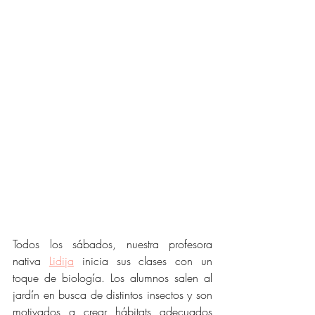
Todos los sábados, nuestra profesora 
nativa
Lidija
 inicia sus clases con un 
toque de biología. Los alumnos salen al 
jardín en busca de distintos insectos y son 
motivados a crear hábitats adecuados 