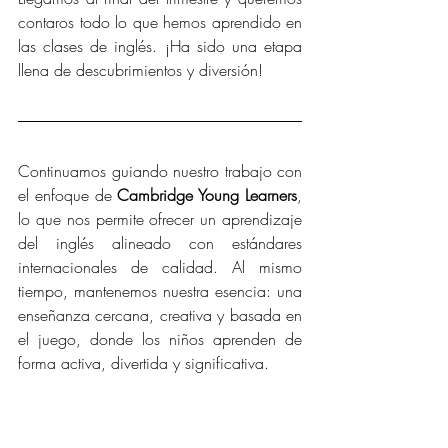
contaros todo lo que hemos aprendido en 
las clases de inglés. ¡Ha sido una etapa 
llena de descubrimientos y diversión!
Continuamos guiando nuestro trabajo con 
el enfoque de 
Cambridge Young Learners
, 
lo que nos permite ofrecer un aprendizaje 
del inglés alineado con estándares 
internacionales de calidad. Al mismo 
tiempo, mantenemos nuestra esencia: una 
enseñanza cercana, creativa y basada en 
el juego, donde los niños aprenden de 
forma activa, divertida y significativa.