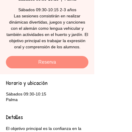
Sábados 09:30-10:15 2-3 años
Las sesiones consistirán en realizar
dinámicas divertidas, juegos y canciones
con el alemán como lengua vehicular y
también actividades en el huerto y jardín. El
objetivo principal es trabajar la expresión
oral y comprensión de los alumnos.
Reserva
Horario y ubicación
Sábados 09:30-10:15
Palma
Detalles
El objetivo principal es la confianza en la 