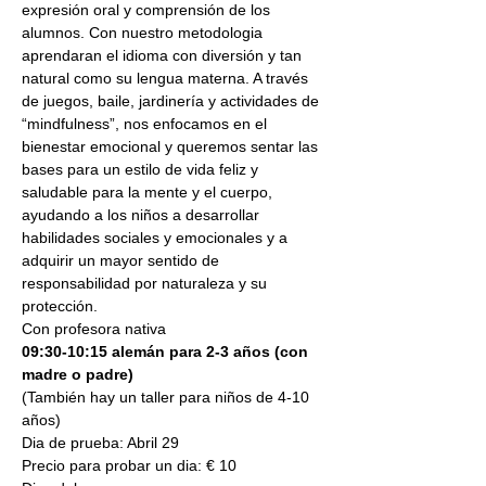
expresión oral y comprensión de los 
alumnos. Con nuestro metodologia 
aprendaran el idioma con diversión y tan 
natural como su lengua materna. A través 
de juegos, baile, jardinería y actividades de 
“mindfulness”, nos enfocamos en el 
bienestar emocional y queremos sentar las 
bases para un estilo de vida feliz y 
saludable para la mente y el cuerpo, 
ayudando a los niños a desarrollar 
habilidades sociales y emocionales y a 
adquirir un mayor sentido de 
responsabilidad por naturaleza y su 
protección.
Con profesora nativa
09:30-10:15 alemán para 2-3 años (con 
madre o padre)
(También hay un taller para niños de 4-10 
años)
Dia de prueba: Abril 29
Precio para probar un dia: € 10