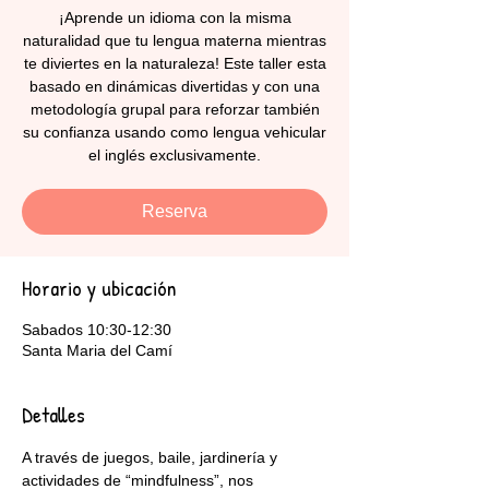
¡Aprende un idioma con la misma
naturalidad que tu lengua materna mientras
te diviertes en la naturaleza! Este taller esta
basado en dinámicas divertidas y con una
metodología grupal para reforzar también
su confianza usando como lengua vehicular
Reserva
Horario y ubicación
Sabados 10:30-12:30
Santa Maria del Camí
Detalles
A través de juegos, baile, jardinería y 
actividades de “mindfulness”, nos 