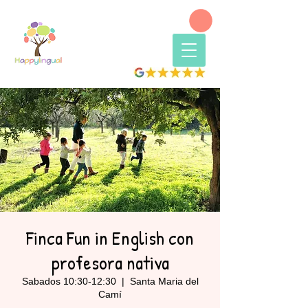
Finca Fun in English con
profesora nativa
Sabados 10:30-12:30
  |  
Santa Maria del
Camí