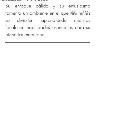
Su enfoque cálido y su entusiasmo 
fomenta un ambiente en el que l@s niñ@s 
se divierten aprendiendo mientras 
fortalecen habilidades esenciales para su 
bienestar emocional.