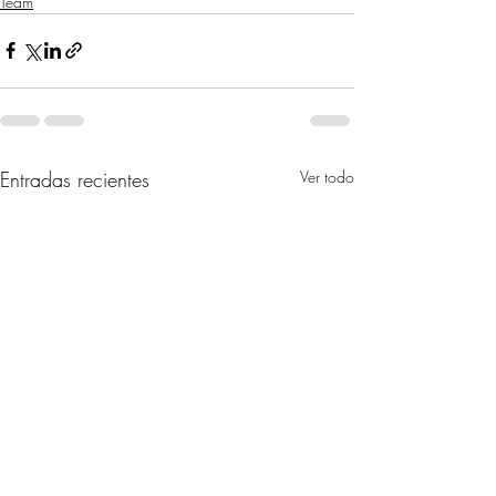
Team
Entradas recientes
Ver todo